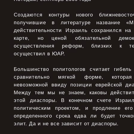
Создаются контуры нового ближневосточ
получившие в литературе название «
действительности Израиль сохранился на
карте, но ценой обязательной демок
осуществления реформ, близких к те
осуществил в ЮАР.
Большинство политологов считает гибель
сравнительно мягкой форме, которая
невозможной ввиду позиции еврейской ди
Между тем мы не знаем, каковы действит
этой диаспоры. В конечном счете Израил
политическим проектом, и продление его
определенного срока едва ли будет точк
элит. Да и не все зависит от диаспоры.