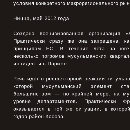
условия конкретного макрорегионального рын
Ницца, май 2012 года
Создана военизированная организация 
Практически сразу же она запрещена, ка
принципам ЕС. В течение лета на юге
несколько погромов мусульманских квартал
инциденты в Париже.
Речь идет о рефлекторной реакции титульно
которой мусульманский элемент ста
большинством — по крайней мере, на му
уровне департаментов. Практически 
оказывается в той же ситуации, в которо
годов район Косова.