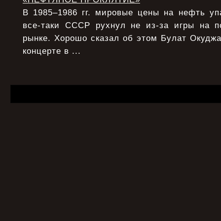
В 1985–1986 гг. мировые цены на нефть уп
все-таки СССР рухнул не из-за игры на 
рынке. Хорошо сказал об этом Булат Окудж
концерте в ...