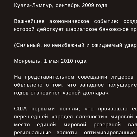
Куала-Лумпур, сентябрь 2009 года
Важнейшее экономическое событие: созд
которой действует шариатское банковское пр
(Сильный, но неизбежный и ожидаемый удар 
Монреаль, 1 мая 2010 года
На представительном совещании лидеро
объявлено о том, что западное полушари
годов становится «зоной доллара».
США первыми поняли, что произошло ес
перешедшей «предел сложности» мировой 
место единой мировой резервной ва
региональные валюты, оптимизированные