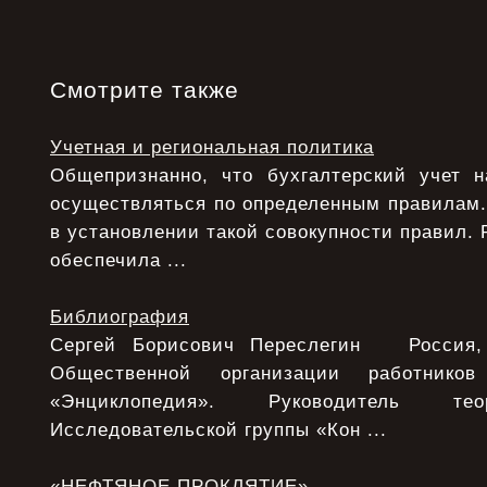
Смотрите также
Учетная и региональная политика
Общепризнанно, что бухгалтерский учет 
осуществляться по определенным правилам.
в установлении такой совокупности правил. 
обеспечила ...
Библиография
Сергей Борисович Переслегин Россия, 
Общественной организации работнико
«Энциклопедия». Руководитель тео
Исследовательской группы «Кон ...
«НЕФТЯНОЕ ПРОКЛЯТИЕ»