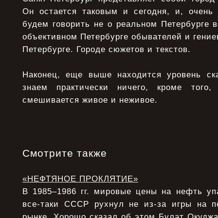
Он остается таковым и сегодня, и, очень
будем говорить не о реальном Петербурге 
объективном Петербурге обывателей и гение
Петербурге. Городе сюжетов и текстов.
Наконец, еще выше находится уровень ск
знаем практически ничего, кроме того
смешивается живое и неживое.
Смотрите также
«НЕФТЯНОЕ ПРОКЛЯТИЕ»
В 1985–1986 гг. мировые цены на нефть уп
все-таки СССР рухнул не из-за игры на 
рынке. Хорошо сказал об этом Булат Окудж