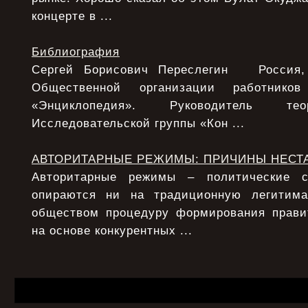
концерте в ...
Библиография
Сергей Борисович Переслегин Россия, 
Общественной организации работнико
«Энциклопедия». Руководитель тео
Исследовательской группы «Кон ...
АВТОРИТАРНЫЕ РЕЖИМЫ: ПРИЧИНЫ НЕСТ
Авторитарные режимы – политические с
опираются ни на традиционную легитим
обществом процедуру формирования прави
на основе конкурентных ...