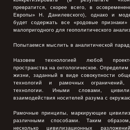
превратится, скорее всего, в осовремен
Европы» Н. Данилевского), однако и мод
будет содержать все «родовые признаки» 
малопригодного для геополитического анализ
Попытаемся мыслить в аналитической парад
Назовем технологией любой проект
пространства на онтологическое. Определим
жизни, заданный в виде совокупности общ
технологий и рамочных ограничений,
технологии. Иными словами, цивил
взаимодействия носителей разума с окружа
Рамочные принципы, маркирующие цивилиз
различными способами. Таким образо
несколько цивилизационных разложе