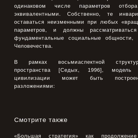
одинаковом числе параметров отб
эквивалентными. Собственно, те инвар
оставаться неизменными при любых «вращ
параметров, и должны рассматриватьс
фундаментальные социальные общности,
Человечества.
В рамках восьмиаспектной структу
пространства [Седых, 1996], модель
цивилизации может быть построен
разложениями:
Смотрите также
«Большая стратегия» как продолжени