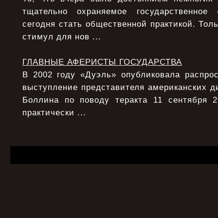
тщательно охраняемое государственное
сегодня стать общественной практикой. Толь
стимул для нов ...
ГЛАВНЫЕ АФЕРИСТЫ ГОСУДАРСТВА
В 2002 году «Дуэль» опубликовала распрос
выступление представителя американских д
Боллина по поводу теракта 11 сентября 
практически ...