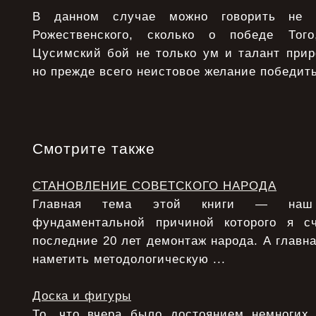
В данном случае можно говорить не 
Рожественского, сколько о победе Тог
Цусимский бой не только ум и талант прир
но прежде всего неистовое желание победить
Смотрите также
СТАНОВЛЕНИЕ СОВЕТСКОГО НАРОДА
Главная тема этой книги — наш 
фундаментальной причиной которого я с
последние 20 лет демонтаж народа. А главна
наметить методологическую ...
Доска и фигуры
То, что вчера было достоянием немногих