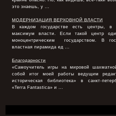
это знаешь, у ...
МОДЕРНИЗАЦИЯ ВЕРХОВНОЙ ВЛАСТИ
В каждом государстве есть центры, в 
максимум власти. Если такой центр од
моноцентрическим государством. В гос
властная пирамида ед ...
Благодарности
«Самоучитель игры на мировой шахматной
собой итог моей работы ведущим редак
историческая библиотека» в санкт-петер
«Terra Fantastica» и ...