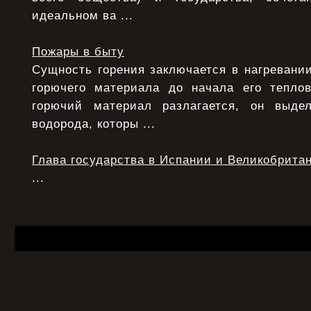
идеальном ва ...
Пожары в быту
Сущность горения заключается в нагревани
горючего материала до начала его теплов
горючий материал разлагается, он выде
водорода, которы ...
Глава государства в Испании и Великобрита
...