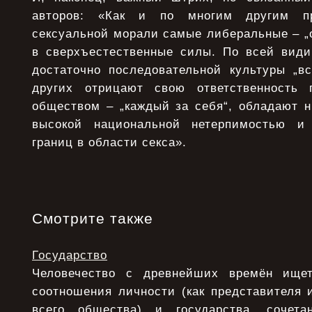
авторов: «Как и по многим другим п
сексуальной морали самые либеральные – „
в сверхъестественные силы. По всей види
достаточно последовательной культуры „вс
других отрицают свою ответственность 
обществом – „каждый за себя“, обладают н
высокой национальной нетерпимостью и
границ в области секса».
Смотрите также
Государство
Человечество с древнейших времён ище
соотношения личности (как представителя 
всего общества) и государства, сочета