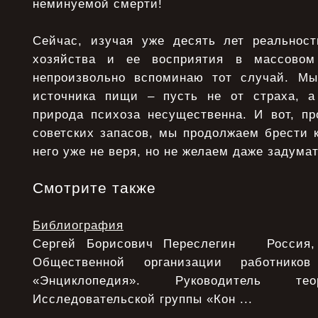
неминуемой смерти!
Сейчас, изучая уже десять лет реальность
хозяйства и ее восприятия в массовом
непроизвольно вспоминаю тот случай. Мы
источника пищи – пусть не от страха, а
природа психоза несущественна. И вот, пр
советских запасов, мы продолжаем брести 
него уже не веря, но не желаем даже задумат
Смотрите также
Библиография
Сергей Борисович Переслегин Россия, 
Общественной организации работнико
«Энциклопедия». Руководитель тео
Исследовательской группы «Кон ...