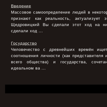
Введение
Массовое самоопределение людей в некотор
признают как реальность, актуализует э
Щедровицкий Вы сделали этот ход на ни
сделали ход ...
Государство
Человечество с древнейших времён ище
соотношения личности (как представителя 
всего общества) и государства, сочета
идеальном ва ...