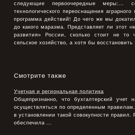
следующие первоочередные меры:… с
технологического переоснащения аграрного 
программа действий! До чего же мы докатил
до какого маразма. Представляет ли этот «
развития» России, сколько стоит не то 
сельское хозяйство, а хотя бы восстановить 
Смотрите также
Учетная и региональная политика
Общепризнанно, что бухгалтерский учет 
осуществляться по определенным правилам.
в установлении такой совокупности правил. 
обеспечила ...