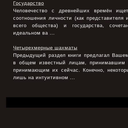
Государство
Человечество с древнейших времён ище
соотношения личности (как представителя 
всего общества) и государства, сочета
идеальном ва ...
Четырехмерные шахматы
Предыдущий раздел книги предлагал Ваше
в общем известный лицам, принимавшим
принимающим их сейчас. Конечно, некото
лишь на интуитивном ...