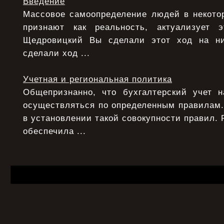
Введение
Массовое самоопределение людей в некотор
признают как реальность, актуализует э
Щедровицкий Вы сделали этот ход на ни
сделали ход ...
Учетная и региональная политика
Общепризнанно, что бухгалтерский учет 
осуществляться по определенным правилам.
в установлении такой совокупности правил. 
обеспечила ...