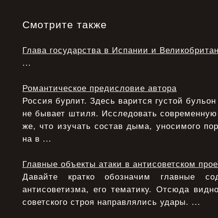
Смотрите также
Глава государства в Испании и Великобрита
...
Романтическое предисловие автора
Россия бурлит. Здесь варится густой бульон
не бывает штиля. Исследовать современную
же, что изучать состав дыма, уносимого по
на в ...
Главные объекты атаки в антисоветском прое
Давайте кратко обозначим главные с
антисоветизма, его тематику. Отсюда видно
советского строя направлялись удары. ...