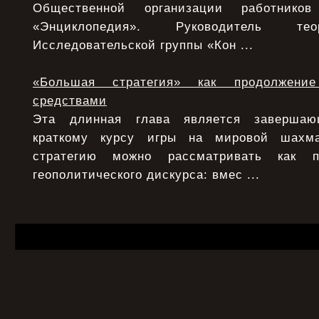
Общественной организации работнико
«Энциклопедия». Руководитель тео
Исследовательской группы «Кон ...
«Большая стратегия» как продолжени
средствами
Эта длинная глава является заверша
краткому курсу игры на мировой шахма
стратегию можно рассматривать как п
геополитического дискурса: вмес ...