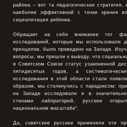
района – вот та педагогическая стратегия, 
наиболее эффективной с точки зрения во
социализации ребенка.
Обращает на себя внимание тот фак
исследований, которые мы использовали 
принципов, было проведено на Западе. Изу
вопросы, мы пришли к выводу, что социальн
в Советском Союзе статус узаконенной ди
пятидесятых годов, а систематически
исследования в этой области стали появля
образом, мы столкнулись с парадоксом: пр
на Западе исследовали и в значительно
стенами лабораторий, русские отк
национальном масштабе".
Да, советские русские применяли эти пр