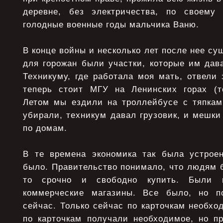
деревне, без электричества, по своему
голодные военные годы мальчика Ваню.
В конце войны и несколько лет после нее с
для горожан были участки, которые им дав
Техникуму, где работала моя мать, отвели 
теперь стоит МГУ на Ленинских горах (т
Летом мы ездили на троллейбусе с тяпкам
убирали, техникум давал грузовик, и мешки
по домам.
В те времена экономика так была устрое
было. Правительство понимало, что людям 
то срочно и свободно купить. Были 
коммерческие магазины. Все было, но п
сейчас. Только сейчас по карточкам необход
по карточкам получали необходимое, но пр