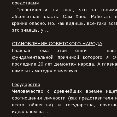
средствами
…Теоретически ты знал, что за твоими
абсолютная власть. Сам Хаос. Работать 
крайне опасно. Но, как видишь, все-таки воз
это знаешь, у ...
СТАНОВЛЕНИЕ СОВЕТСКОГО НАРОДА
Главная тема этой книги — наш 
фундаментальной причиной которого я с
последние 20 лет демонтаж народа. А главна
наметить методологическую ...
Государство
Человечество с древнейших времён ище
соотношения личности (как представителя 
всего общества) и государства, сочета
идеальном ва ...