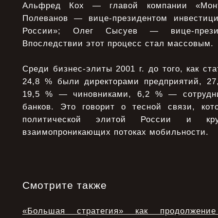
Альфред Кох — главой компании «Мон
Полеванов — вице-президентом инвестици
России»; Олег Сысуев — вице-презид
Впоследствии этот процесс стал массовым.
Среди бизнес-элиты 2001 г. до того, как ст
24,8 % были директорами предприятий, 2
19,5 % — чиновниками, 6,2 % — сотрудни
банков. Это говорит о тесной связи, ко
политической элитой России и кр
взаимопроникающих потоках мобильности.
Смотрите также
«Большая стратегия» как продолжени