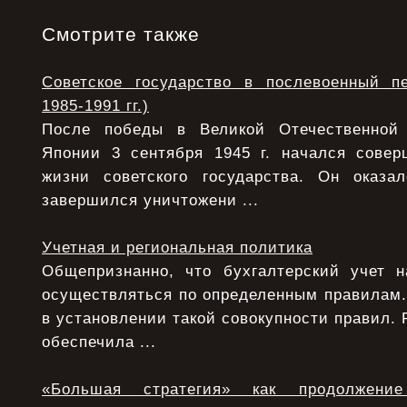
Смотрите также
Советское государство в послевоенный п
1985-1991 гг.)
После победы в Великой Отечественной
Японии 3 сентября 1945 г. начался сове
жизни советского государства. Он оказ
завершился уничтожени ...
Учетная и региональная политика
Общепризнанно, что бухгалтерский учет 
осуществляться по определенным правилам.
в установлении такой совокупности правил. 
обеспечила ...
«Большая стратегия» как продолжени