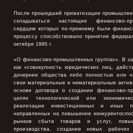
После прошедшей приватизации промышлен
складываться настоящие финансово-п
сердцем которых по-прежнему были финанс
процессу способствовало принятие федерал
октября 1995 г.
«О финансово-промышленных группах». В за
как «совокупность юридических лиц, дейст
дочерние общества либо полностью или ч
свои материальные и нематериальные актив
основе договора о создании финансово-п
целях технологической или экономиче
реализации инвестиционных и иных п
направленных на повышение конкурентоспо
рынков сбыта товаров и услуг, повы
производства, создание новых рабочих