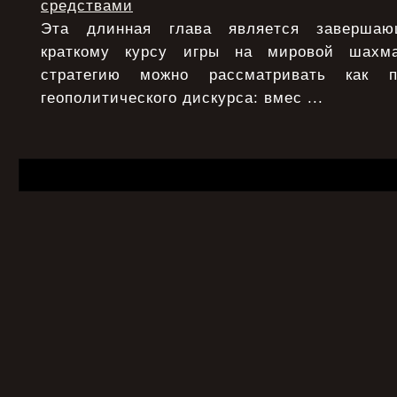
средствами
Эта длинная глава является заверша
краткому курсу игры на мировой шахма
стратегию можно рассматривать как п
геополитического дискурса: вмес ...