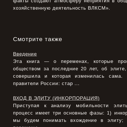
факты создают атмосферу неприятия в общ
хозяйственную деятельность ВЛКСМ».
Смотрите также
Введение
Эта книга — о переменах, которые про
обществом за последние 20 лет, об элите,
совершила и которая изменилась сама.
правители России: стар ...
ВХОД В ЭЛИТУ (ИНКОРПОРАЦИЯ)
Приступая к анализу мобильности элит
процесс имеет три основные фазы: 1) инко
мы будем понимать вхождение в элиту;