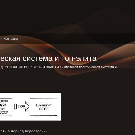
Контакты
еская система и топ-элита
ДЕРНИЗАЦИЯ ВЕРХОВНОЙ ВЛАСТИ
/ Советская политическая система и
сти в период перестройки