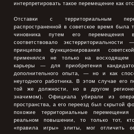
интерпретировать такое перемещение как отс
Отставки с территориальным пер
распространенной в советское время была т
чиновника путем его перемещения в
соответствовало экстерриториальности
принципов функционирования советск
применялся не только на восходящем э
карьеры — для приобретения кандидат
дополнительного опыта, — но и как спос
неугодного работника. В этом случае его 
той же должности, но в другом регионе
значимом). Официала убирали из опера
пространства, а его переезд был скрытой ф
похожие территориальные перемещени
реальном повышении, то только тот, кт
«правила игры» элиты, мог отличить о