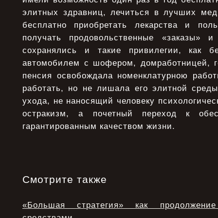
элитных здравниц, лечиться в лучших мед
бесплатно приобретать лекарства и поль
получать продовольственные «заказы» и
сохранялись и такие привилегии, как бе
автомобилем с шофером, домработницей, г
пенсия освобождала номенклатурною работ
работать, но не лишала его элитной среды
ухода, не наносящий человеку психологичес
остракизм, а почетный переход к обес
гарантированным качеством жизни.
Смотрите также
«Большая стратегия» как продолжени
средствами