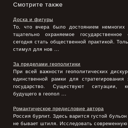
Смотрите также
Доска и фигуры
То, что вчера было достоянием немногих
тщательно охраняемое государственное
сегодня стать общественной практикой. Толь
стимул для нов ...
За пределами геополитики
При всей важности геополитических дискур
единственной рамки для стратегирования 
государство. Существуют ситуации, ко
будущего в геопол ...
Романтическое предисловие автора
Россия бурлит. Здесь варится густой бульон
не бывает штиля. Исследовать современную