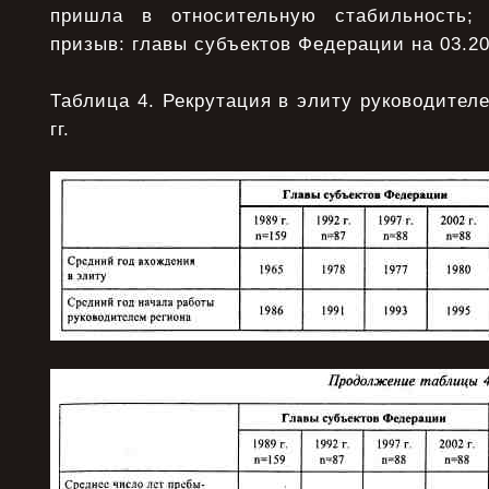
пришла в относительную стабильность;
призыв: главы субъектов Федерации на 03.20
Таблица 4. Рекрутация в элиту руководителе
гг.