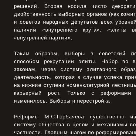
решений. Вторая носила чисто декорат
двойственность выборных органов (как коми
и советов народных депутатов всех уровней
наличии «внутреннего круга», «элиты 
«внутренней партии».
Таким образом, выборы в советский пе
способом рекрутации элиты. Набор во 
законам, через систему элитарного обра
деятельность, которая в случае успеха пр
на нижние ступени номенклатурной лестницы
карьерный рост. Только с реформами 
изменилось. Выборы н перестройка
Реформы М.С.Горбачева сушественно из
систему общества в целом и механизмы во
частности. Главным шагом по реформирован