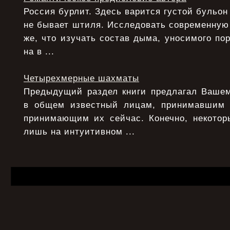
Россия бурлит. Здесь варится густой бульон
не бывает штиля. Исследовать современную
же, что изучать состав дыма, уносимого по
на в ...
Четырехмерные шахматы
Предыдущий раздел книги предлагал Ваше
в общем известный лицам, принимавшим
принимающим их сейчас. Конечно, некото
лишь на интуитивном ...