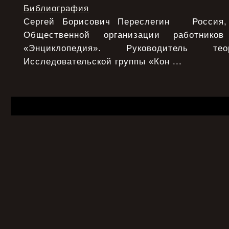
Библиография
Сергей Борисович Переслегин Россия, 
Общественной организации работнико
«Энциклопедия». Руководитель тео
Исследовательской группы «Кон ...