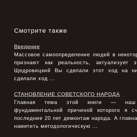
Смотрите также
Введение
Массовое самоопределение людей в некотор
признают как реальность, актуализует э
Щедровицкий Вы сделали этот ход на ни
сделали ход ...
СТАНОВЛЕНИЕ СОВЕТСКОГО НАРОДА
Главная тема этой книги — наш 
фундаментальной причиной которого я с
последние 20 лет демонтаж народа. А главна
наметить методологическую ...