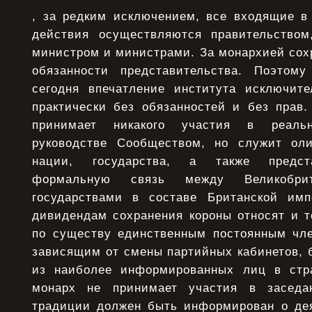
, за редким исключением, все входящие в
действия осуществляются правительством
министром и министрами. За монархией сох
обязанности представительства. Поэтому
сегодня впечатление института исключите
практически без обязанностей и без прав.
принимает никакого участия в реаль
руководстве Сообществом, но служит оли
нации, государства, а также предст
формальную связь между Великобр
государствами в составе Британской имп
дивидендам сохранения короны относят и т
по существу единственным постоянным чле
зависящим от смены партийных кабинетов, 
из наиболее информированных лиц в стра
монарх не принимает участия в заседа
традиции должен быть информирован о де