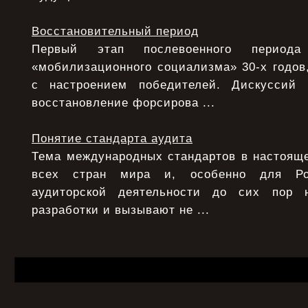
Восстановительный период
Первый этап послевоенного период
«мобилизационного социализма» 30-х годов,
с настроением победителей. Дискуссий
восстановление форсирова ...
Понятие стандарта аудита
Тема международных стандартов в настояще
всех стран мира и, особенно для Ро
аудиторской деятельности до сих пор 
разработки и вызывают не ...