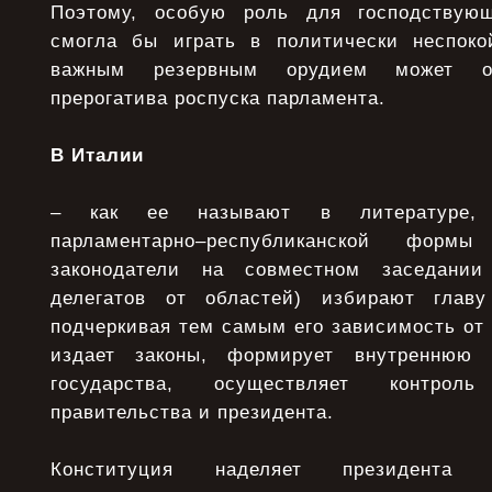
Поэтому, особую роль для господствую
смогла бы играть в политически неспоко
важным резервным орудием может ока
прерогатива роспуска парламента.
В Италии
– как ее называют в литературе, 
парламентарно–республиканской форм
законодатели на совместном заседании
делегатов от областей) избирают главу
подчеркивая тем самым его зависимость от
издает законы, формирует внутреннюю
государства, осуществляет контрол
правительства и президента.
Конституция наделяет президента 