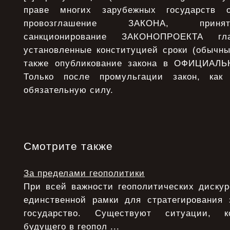
праве многих зарубежных государств о
провозглашение ЗАКОНА, принят
санкционирование ЗАКОНОПРОЕКТА гл
установленные конституцией сроки (обычны
также опубликование закона в ОФИЦИАЛ
Только после промульгации закон, как 
обязательную силу.
Смотрите также
За пределами геополитики
При всей важности геополитических дискур
единственной рамки для стратегирования 
государство. Существуют ситуации, ко
будущего в геопол ...