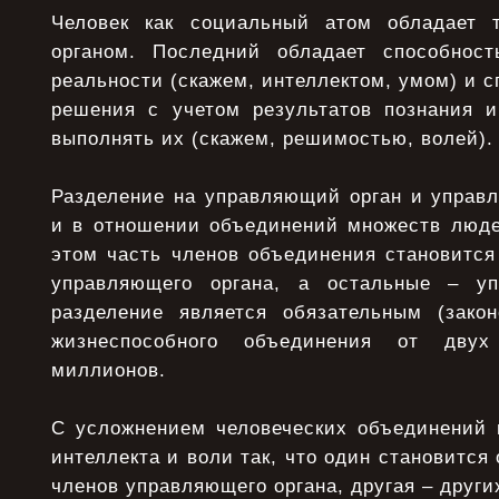
Человек как социальный атом обладает
органом. Последний обладает способност
реальности (скажем, интеллектом, умом) и 
решения с учетом результатов познания и
выполнять их (скажем, решимостью, волей).
Разделение на управляющий орган и управл
и в отношении объединений множеств люде
этом часть членов объединения становитс
управляющего органа, а остальные – уп
разделение является обязательным (зако
жизнеспособного объединения от дву
миллионов.
С усложнением человеческих объединений 
интеллекта и воли так, что один становится
членов управляющего органа, другая – други