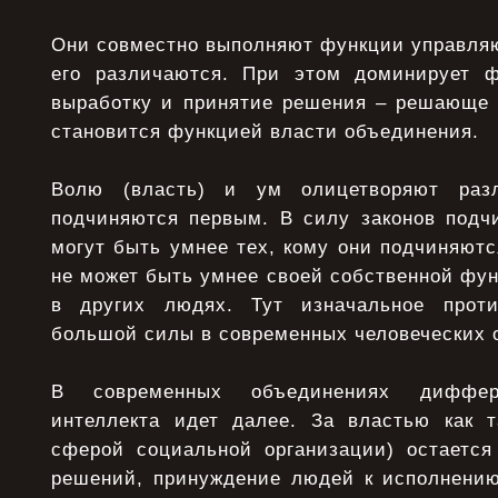
Они совместно выполняют функции управляю
его различаются. При этом доминирует ф
выработку и принятие решения – решающе 
становится функцией власти объединения.
Волю (власть) и ум олицетворяют раз
подчиняются первым. В силу законов подч
могут быть умнее тех, кому они подчиняютс
не может быть умнее своей собственной фу
в других людях. Тут изначальное проти
большой силы в современных человеческих 
В современных объединениях диффе
интеллекта идет далее. За властью как т
сферой социальной организации) остается
решений, принуждение людей к исполнению