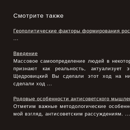
Смотрите также
Геополитические факторы формирования рос
...
Введение
Массовое самоопределение людей в некотор
признают как реальность, актуализует э
Щедровицкий Вы сделали этот ход на ни
сделали ход ...
Родовые особенности антисоветского мышле
Отметим важные методологические особенно
мой взгляд, антисоветским рассуждениям. ..