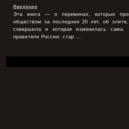
Введение
Эта книга — о переменах, которые про
обществом за последние 20 лет, об элите,
совершила и которая изменилась сама.
правители России: стар ...