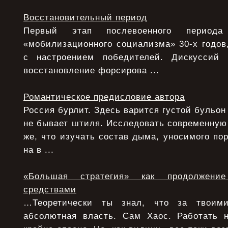
Восстановительный период
Первый этап послевоенного период
«мобилизационного социализма» 30-х годов,
с настроением победителей. Дискуссий
восстановление форсирова ...
Романтическое предисловие автора
Россия бурлит. Здесь варится густой бульон
не бывает штиля. Исследовать современную
же, что изучать состав дыма, уносимого по
на в ...
«Большая стратегия» как продолжени
средствами
…Теоретически ты знал, что за твоими
абсолютная власть. Сам Хаос. Работать 