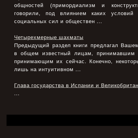
общностей (примордиализм и конструкт
говорили, под влиянием каких условий
социальных сил и обществен ...
Четырехмерные шахматы
Предыдущий раздел книги предлагал Ваше
в общем известный лицам, принимавшим
принимающим их сейчас. Конечно, некото
лишь на интуитивном ...
Глава государства в Испании и Великобрита
...