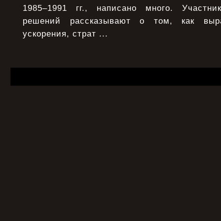
1985–1991 гг., написано много. Участни
решений рассказывают о том, как выра
ускорения, страт ...