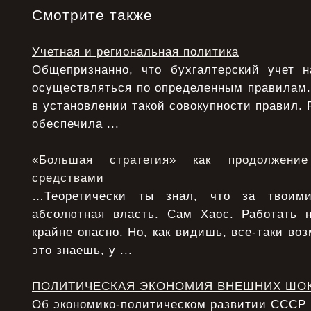
Смотрите также
Учетная и региональная политика
Общепризнанно, что бухгалтерский учет 
осуществляться по определенным правилам.
в установлении такой совокупности правил. 
обеспечила ...
«Большая стратегия» как продолжени
средствами
…Теоретически ты знал, что за твоими
абсолютная власть. Сам Хаос. Работать 
крайне опасно. Но, как видишь, все-таки воз
это знаешь, у ...
ПОЛИТИЧЕСКАЯ ЭКОНОМИЯ ВНЕШНИХ ШО
Об экономико-политическом развитии СССР в 