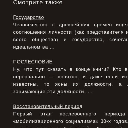
Смотрите также
Государство
Человечество с древнейших времён ище
соотношения личности (как представителя 
всего общества) и государства, сочета
идеальном ва ...
ПОСЛЕСЛОВИЕ
Ну, что тут сказать в конце книги? Кто 
персонально — понятно, и даже если и
известны, то ясны их должности, а 
занимающие эти должности, ...
Восстановительный период
Первый этап послевоенного период
«мобилизационного социализма» 30-х годов,