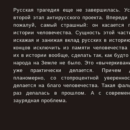
Русская трагедия еще не завершилась. У
второй этап антирусского проекта. Впереди 
пожалуй, самый страшный: он касается п
истории человечества. Сущность этой част
искажая и занижая вклад русских в историю
концов исключить из памяти человечества
их в истории вообще, сделать так, как будто 
народа на Земле не было. Это «вычеркиван
уже практически делается. Причем д
планомерно, со стопроцентной уверенн
делается на благо человечества. Такая фа
раз делалась в прошлом. А с современ
заурядная проблема.