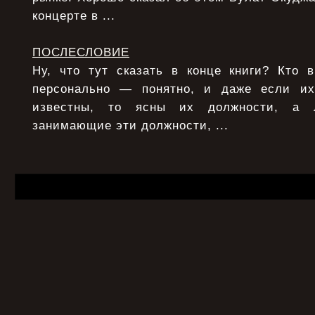
концерте в ...
ПОСЛЕСЛОВИЕ
Ну, что тут сказать в конце книги? Кто 
персонально — понятно, и даже если и
известны, то ясны их должности, а 
занимающие эти должности, ...