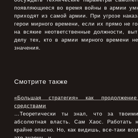
появляющиеся во время войны в армии умн
приходят из самой армии. При угрозе наказ
герои мирного времени, если их прямо не го
на всякие неответственные должности, выт
делу тех, кто в армии мирного времени не
значения.
Смотрите также
«Большая стратегия» как продолжени
средствами
…Теоретически ты знал, что за твоими
абсолютная власть. Сам Хаос. Работать 
крайне опасно. Но, как видишь, все-таки воз
это знаешь, у ...