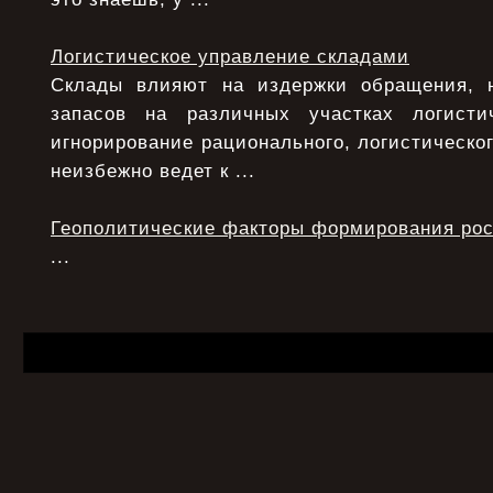
Логистическое управление складами
Склады влияют на издержки обращения, 
запасов на различных участках логисти
игнорирование рационального, логистическо
неизбежно ведет к ...
Геополитические факторы формирования рос
...