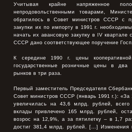
Учитывая крайне напряженное пол
непродовольственными товарами, Минист
обратилось в Совет министров СССР с п
закупки их по импорту в 1991 г. необходим
начать их авансовую закупку в IV квартале 
СССР дано соответствующее поручение Гос
К середине 1990 г. цены кооперативно
государственные розничные цены в два 
рынков в три раза.
Первый заместитель Председателя Сбербанк
Совет министров СССР (январь 1991 г.): «За
увеличилась на 43,6 млрд. рублей, всего
вклады привлечено 165 млрд. рублей, оста
возрос на 12,9%, а за пятилетку – в 1,7 ра
достиг 381,4 млрд. рублей. […] Изменения 