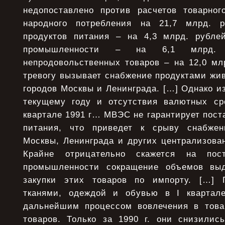
недопоставлено против расчетов товарног
народного потребления на 21,7 млрд. 
продуктов питания – на 4,3 млрд. рублей
промышленности – на 6,1 млрд.
непродовольственных товаров – на 12,0 мл
тревогу вызывает снабжение продуктами жи
городов Москвы и Ленинграда. […] Однако из
текущему году и отсутствия валютных ср
квартале 1991 г… МВЭС не гарантирует поста
питания, что приведет к срыву снабжен
Москвы, Ленинграда и других централизова
Крайне отрицательно скажется на пост
промышленности сокращение объемов вы
закупки этих товаров по импорту. […] 
тканями, одеждой и обувью в I квартале
дальнейшим процессом вовлечения в това
товаров. Только за 1990 г. они снизили