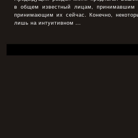
в общем известный лицам, принимавшим
принимающим их сейчас. Конечно, некото
лишь на интуитивном ...