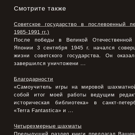
Смотрите также
Советское государство в послевоенный п
1985-1991 гг.)
После победы в Великой Отечественной
Японии 3 сентября 1945 г. начался сове
жизни советского государства. Он оказ
завершился уничтожени ...
Благодарности
«Самоучитель игры на мировой шахматной
собой итог моей работы ведущим редак
историческая библиотека» в санкт-петер
«Terra Fantastica» и ...
Четырехмерные шахматы
Предыдущий раздел книги предлагал Ваше