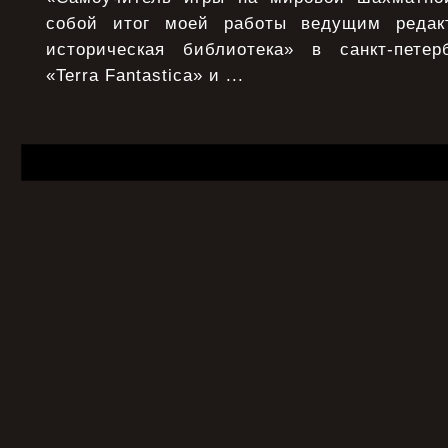
собой итог моей работы ведущим редак
историческая библиотека» в санкт-петер
«Terra Fantastica» и ...