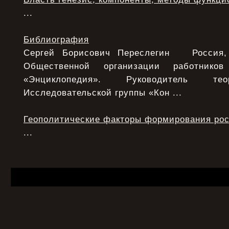
...
Библиография
Сергей Борисович Переслегин Россия, 
Общественной организации работнико
«Энциклопедия». Руководитель тео
Исследовательской группы «Кон ...
Геополитические факторы формирования рос
...