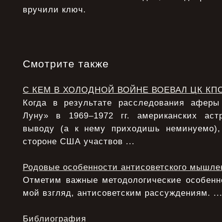
вручили ключ.
Смотрите также
С КЕМ В ХОЛОДНОЙ ВОЙНЕ ВОЕВАЛ ЦК КП
Когда в результате расследования афер
Луну» в 1969–1972 гг. американских аст
выводу (а к нему приходишь неминуемо),
стороне США участвов ...
Родовые особенности антисоветского мышле
Отметим важные методологические особенно
мой взгляд, антисоветским рассуждениям. ..
Библиография