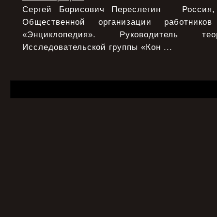
Сергей Борисович Переслегин Россия, 
Общественной организации работнико
«Энциклопедия». Руководитель тео
Исследовательской группы «Кон ...