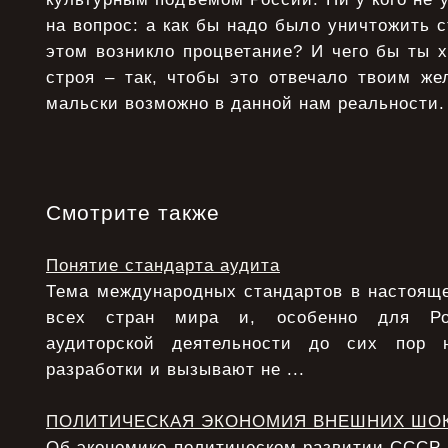
на вопрос: а как бы надо было уничтожить с
этом возникло процветание? И чего бы ты х
строя – так, чтобы это отвечало твоим же
мальски возможно в данной нам реальности.
Смотрите также
Понятие стандарта аудита
Тема международных стандартов в настояще
всех стран мира и, особенно для Ро
аудиторской деятельности до сих пор 
разработки и вызывают не ...
ПОЛИТИЧЕСКАЯ ЭКОНОМИЯ ВНЕШНИХ ШО
Об экономико-политическом развитии СССР в 