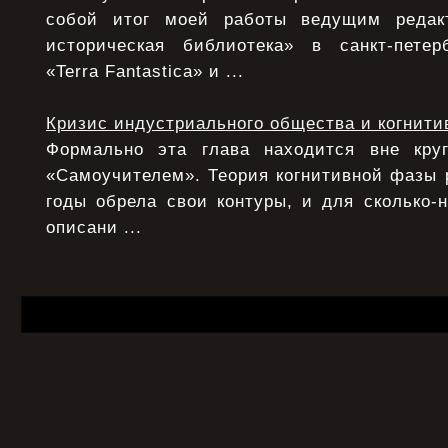
собой итог моей работы ведущим редак
историческая библиотека» в санкт-петер
«Terra Fantastica» и ...
Кризис индустриального общества и когнити
Формально эта глава находится вне круг
«Самоучителем». Теория когнитивной фазы 
годы обрела свои контуры, и для сколько-
описани ...