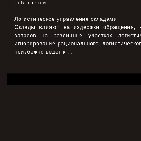
собственник ...
Логистическое управление складами
Склады влияют на издержки обращения, 
запасов на различных участках логисти
игнорирование рационального, логистическо
неизбежно ведет к ...