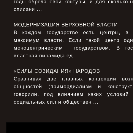
годы обрела свои контуры, и для сколько-
описани ...
МОДЕРНИЗАЦИЯ ВЕРХОВНОЙ ВЛАСТИ
В каждом государстве есть центры, в 
максимум власти. Если такой центр од
моноцентрическим государством. В гос
властная пирамида ед ...
«СИЛЫ СОЗИДАНИЯ» НАРОДОВ
Сравнивая две главных концепции возн
общностей (примордиализм и конструкт
говорили, под влиянием каких условий
социальных сил и обществен ...