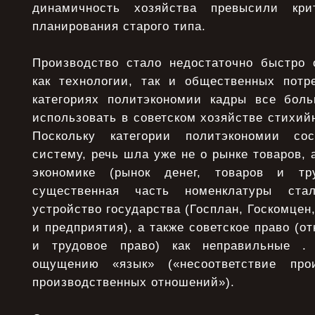
динамичность хозяйства превысили кри
планирования старого типа.
Производство стало недостаточно быстро 
как технологии, так и общественных пот
категориях политэкономии кадры все бол
использовать в советском хозяйстве стихийн
Поскольку категории политэкономии со
систему, речь шла уже не о рынке товаров, 
экономике (рынок денег, товаров и тр
существенная часть номенклатуры ста
устройство государства (Госплан, Госкомцен
и предприятия), а также советское право (о
и трудовое право) как неправильные .
ощущению «язык» («несоответствие про
производственных отношений»).