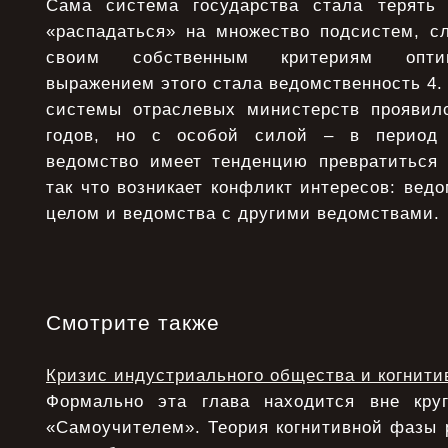
Сама система государства стала терять 
«распадаться» на множество подсистем, 
своим собственным критериям опти
выражением этого стала ведомственность 4.
системы отраслевых министерств проявил
годов, но с особой силой – в период 
ведомство имеет тенденцию превратиться 
так что возникает конфликт интересов: ведо
целом и ведомства с другими ведомствами.
Смотрите также
Кризис индустриального общества и когнити
Формально эта глава находится вне круг
«Самоучителем». Теория когнитивной фазы 