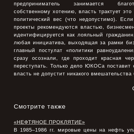
предприниматель занимается благо
собственному хотению, власть трактует это 
политический вес (что недопустимо). Если
проекты рекомендуются властью, бизнесме
идентифицируется как лояльный гражданин.
любая инициатива, выходящая за рамки биз
главный постулат «политики равноудален
сразу осознали, где проходит красная чер
переступать. Только дело ЮКОСа поставит 
власть не допустит никакого вмешательства 
Смотрите также
«НЕФТЯНОЕ ПРОКЛЯТИЕ»
В 1985–1986 гг. мировые цены на нефть уп