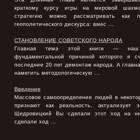
краткому курсу игры на мировой шахма
стратегию можно рассматривать как п
геополитического дискурса: вмес ...
СТАНОВЛЕНИЕ СОВЕТСКОГО НАРОДА
Главная тема этой книги — наш 
фундаментальной причиной которого я с
последние 20 лет демонтаж народа. А главна
наметить методологическую ...
Введение
Массовое самоопределение людей в некотор
признают как реальность, актуализует э
Щедровицкий Вы сделали этот ход на ни
сделали ход ...