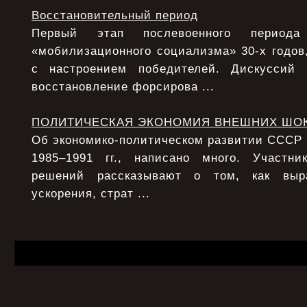
Восстановительный период
Первый этап послевоенного период
«мобилизационного социализма» 30-х годов,
с настроением победителей. Дискуссий
восстановление форсирова ...
ПОЛИТИЧЕСКАЯ ЭКОНОМИЯ ВНЕШНИХ ШО
Об экономико-политическом развитии СССР в 
1985–1991 гг., написано много. Участни
решений рассказывают о том, как выра
ускорения, страт ...