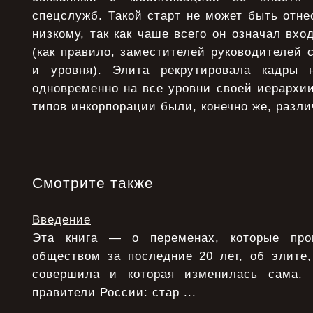
спецслужб. Такой старт не может быть отнес
низкому, так как чаше всего он означал вхо
(как правило, заместителей руководителей 
и уровня). Элита рекрутировала кадры 
одновременно на все уровни своей иерархии
типов инкорпорации были, конечно же, разли
Смотрите также
Введение
Эта книга — о переменах, которые про
обществом за последние 20 лет, об элите,
совершила и которая изменилась сама.
правители России: стар ...